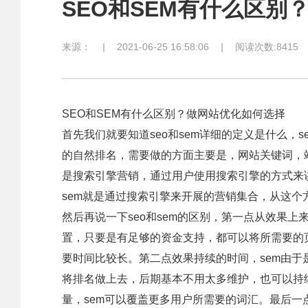
SEO和SEM有什么区别
来源：
|
2021-06-25 16:58:06
|
阅读次数:8415
SEO和SEM有什么区别？做网站优化如何选择
首先我们就要知道seo和sem详细的定义是什么，
的自然排名，需要做的方面主要是，网站关键词，
是搜索引擎营销，通过用户使用搜索引擎的方式来
sem就是通过搜索引擎来开展的营销集合，从这个方
然后再说一下seo和sem的区别，第一点从效果上来
置，只要是有足够的资金支持，都可以将所需要的
要时间比较长。第二点效果持续的时间，sem由于
将排名做上去，后期基本不用太多维护，也可以持
量，sem可以覆盖更多用户所需要的词汇。最后一点