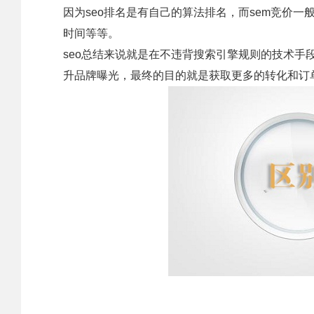
因为seo排名是有自己的算法排名，而sem竞价
时间等等。
seo总结来说就是在不违背搜索引擎规则的技术
升品牌曝光，最终的目的就是获取更多的转化和订