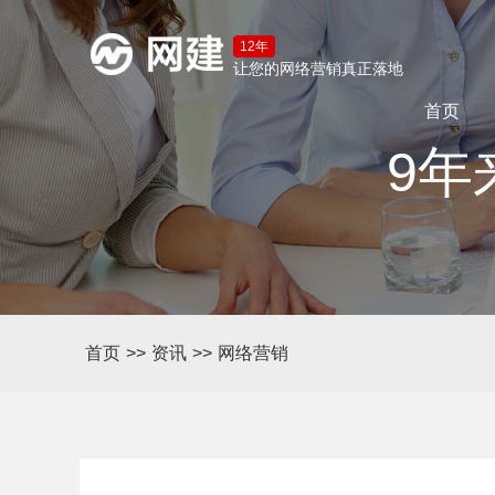
12年
让您的网络营销真正落地
首页
9年
首页
>>
资讯
>>
网络营销