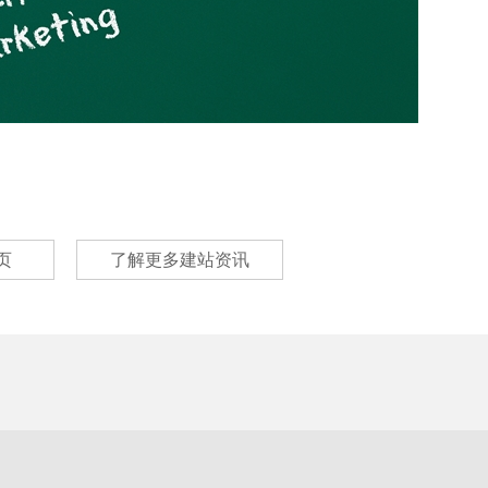
页
了解更多建站资讯