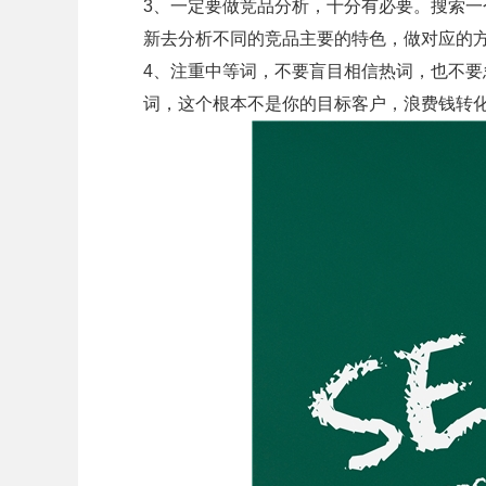
3、一定要做竞品分析，十分有必要。搜索
新去分析不同的竞品主要的特色，做对应的
4、注重中等词，不要盲目相信热词，也不
词，这个根本不是你的目标客户，浪费钱转