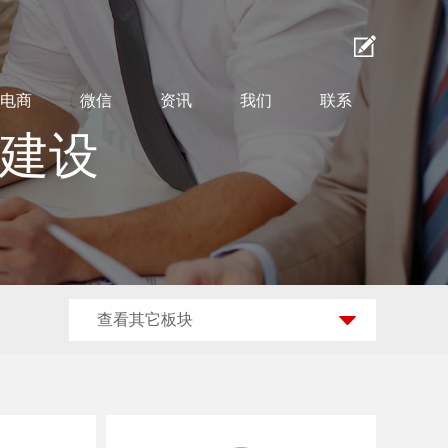
电商
微信
资讯
我们
联系
站建设
查看其它板块