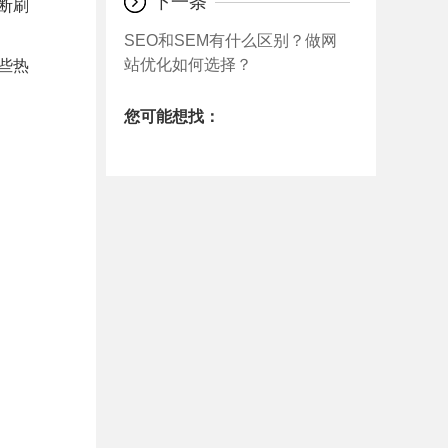
下一条
断刷
SEO和SEM有什么区别？做网
站优化如何选择？
些热
您可能想找：