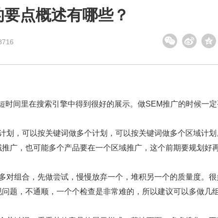
的要点概述有哪些？
716
在短时间里在搜索引擎中得到很好的展示。做SEM推广的时候一定
个计划，可以按关键词做多个计划，可以按关键词做多个区域计划
域推广，也可能多个产品要在一个区域推广，这个前期要规划好
做多对组合，先做尝试，慢慢放弃一个，堆积另一个的质量度。很
现问题，不通顺，一个个检查是非常难的，所以建议可以多做几