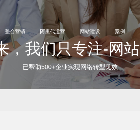
整合营销
阿里代运营
网站建设
案例
来，我们只专注-网
已帮助500+企业实现网络转型见效