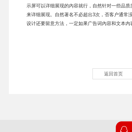
示屏可以详细展现的內容就行，自然针对一些品质
来详细展现。自然著名不必超出3次，否客户通常
设计还要留意方法，一定如果广告词內容和文本內
返回首页