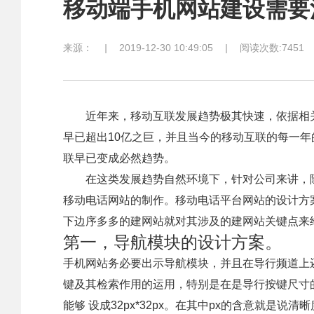
移动端手机网站建设需要
来源：
|
2019-12-30 10:49:05
|
阅读次数:7451
近年来，移动互联发展趋势极其快速，依据相关
早已超出10亿之巨，并且当今的移动互联的每一年
联早已变成必然趋势。
在这类发展趋势自然环境下，针对公司来讲，除
移动电话网站的制作。移动电话平台网站的设计方
下边序多多的建网站就对其涉及的建网站关键点来
第一，导航模块的设计方案。
手机网站务必要出示导航模块，并且在导行频道上
键及其检索作用的运用，特别是在是导行按键尺寸
能够 设成32px*32px。在其中px的含意就是说清