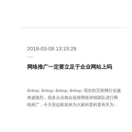
2019-03-08 13:15:29
网络推广一定要立足于企业网站上吗
&nbsp; &nbsp; &nbsp; &nbsp; 现在的互联网行业越
来越激烈，很多企业都会选择网络营销团队进行网
络推广，今天壹起航就来为大家科普科普有关为…