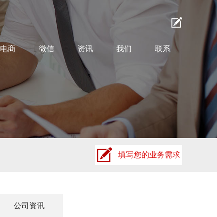
电商
微信
资讯
我们
联系
填写您的业务需求
公司资讯