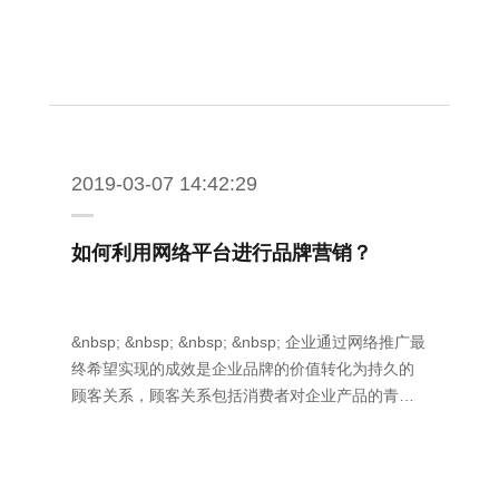
2019-03-07 14:42:29
如何利用网络平台进行品牌营销？
&nbsp; &nbsp; &nbsp; &nbsp; 企业通过网络推广最
终希望实现的成效是企业品牌的价值转化为持久的
顾客关系，顾客关系包括消费者对企业产品的青…