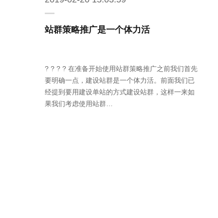
站群策略推广是一个体力活
? ? ? ? 在准备开始使用站群策略推广之前我们首先
要明确一点，建设站群是一个体力活。前面我们已
经提到要用建设单站的方式建设站群，这样一来如
果我们考虑使用站群…