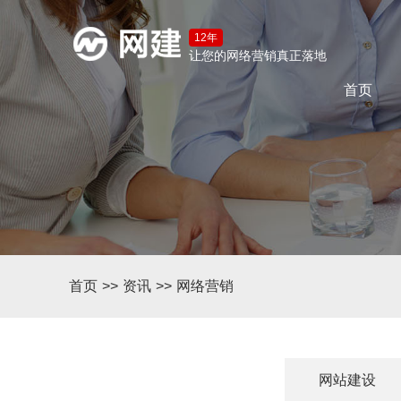
12年
让您的网络营销真正落地
首页
首页
>>
资讯
>>
网络营销
网站建设