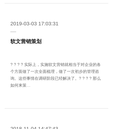
2019-03-03 17:03:31
软文营销策划
? ? ? ? 实际上，实施软文营销就相当于对企业的各
个方面做了一次全面梳理，做了一次初步的管理咨
询。这些事情在调研阶段已经解决了。? ? ? ? 那么
如何来策…
2018-11-04 14:47:43