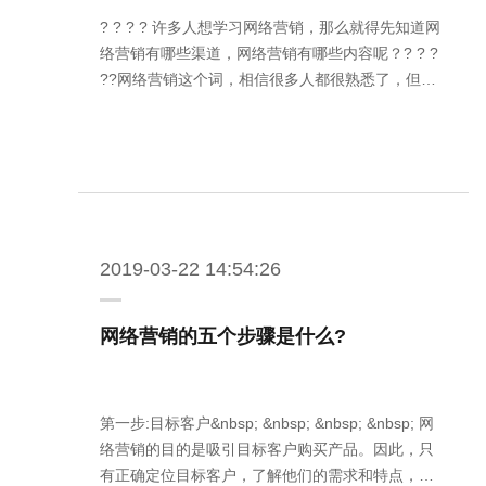
? ? ? ? 许多人想学习网络营销，那么就得先知道网
络营销有哪些渠道，网络营销有哪些内容呢？? ? ?
??网络营销这个词，相信很多人都很熟悉了，但…
2019-03-22 14:54:26
网络营销的五个步骤是什么?
第一步:目标客户&nbsp; &nbsp; &nbsp; &nbsp; 网
络营销的目的是吸引目标客户购买产品。因此，只
有正确定位目标客户，了解他们的需求和特点，…