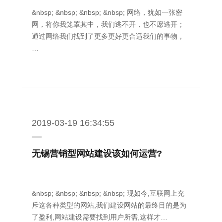
&nbsp; &nbsp; &nbsp; &nbsp; 网络，犹如一张密
网，将你我笼罩其中，我们逃不开，也不愿逃开；
通过网络我们找到了更多更好更合适我们的事物，
…
2019-03-19 16:34:55
无锡营销型网站建设该如何运营?
&nbsp; &nbsp; &nbsp; &nbsp; 现如今,互联网上充
斥这各种类型的网站,我们建设网站的最终目的是为
了盈利,网站建设需要找到用户所需,这样才…