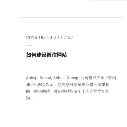
2019-05-13 22:57:37
如何建设微信网站
&nbsp; &nbsp; &nbsp; &nbsp; 公司建成了企业官网
和手机网页以后，也有这种网址也应是公司重视
的：微信网站。微信网站取决于于互连网网址和
淘…