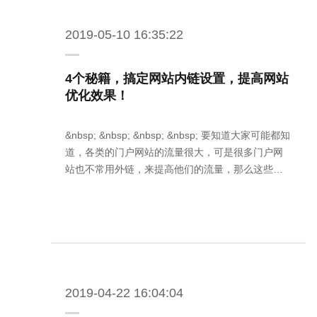
2019-05-10 16:35:22
4个秘籍，搞定网站内链设置，提高网站
优化效果！
&nbsp; &nbsp; &nbsp; &nbsp; 要知道大家可能都知
道，各类的门户网站的流量很大，可是很多门户网
站也不常用外链，来提高他们的流量，那么这些…
2019-04-22 16:04:04