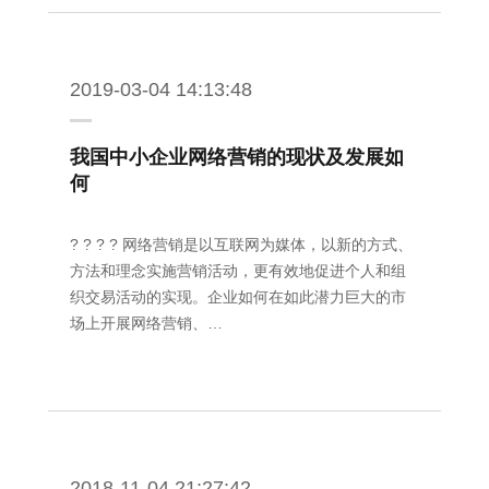
2019-03-04 14:13:48
我国中小企业网络营销的现状及发展如
何
? ? ? ? 网络营销是以互联网为媒体，以新的方式、
方法和理念实施营销活动，更有效地促进个人和组
织交易活动的实现。企业如何在如此潜力巨大的市
场上开展网络营销、…
2018-11-04 21:27:42