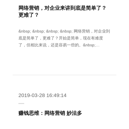
网络营销，对企业来讲到底是简单了？
更难了？
&nbsp; &nbsp; &nbsp; &nbsp; 网络营销，对企业到
底是简单了，更难了？开始是简单，现在有难度
了，但相比来说，还是容易一些的。&nbsp;…
2019-03-28 16:49:14
赚钱思维：网络营销 妙法多