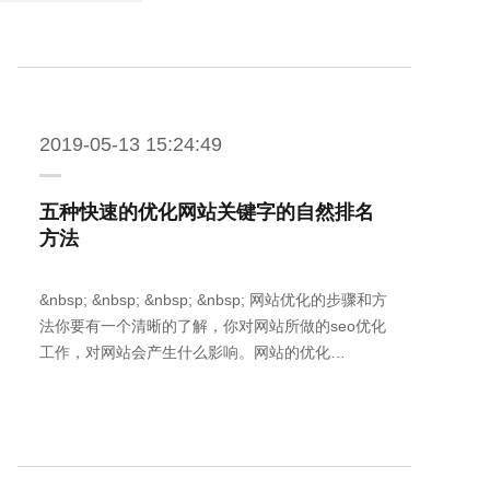
2019-05-13 15:24:49
五种快速的优化网站关键字的自然排名
方法
&nbsp; &nbsp; &nbsp; &nbsp; 网站优化的步骤和方
法你要有一个清晰的了解，你对网站所做的seo优化
工作，对网站会产生什么影响。网站的优化…