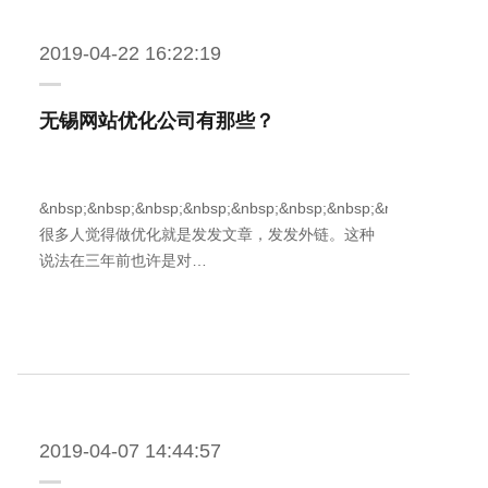
2019-04-22 16:22:19
无锡网站优化公司有那些？
&nbsp;&nbsp;&nbsp;&nbsp;&nbsp;&nbsp;&nbsp;&nbsp;
很多人觉得做优化就是发发文章，发发外链。这种
说法在三年前也许是对…
2019-04-07 14:44:57