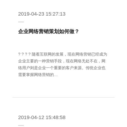
2019-04-23 15:27:13
企业网络营销策划如何做？
? ? ? ? 随着互联网的发展，现在网络营销已经成为
企业主要的一种营销手段，现在网络无处不在，网
络用户则是企业一个重要的客户来源。传统企业也
需要掌握网络营销的…
2019-04-12 15:48:58