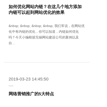
如何优化网站内链？在这几个地方添加
内链可以起到网站优化的效果
&nbsp; &nbsp; &nbsp; &nbsp; 我们常说，在网站优
化中有内链的优化，你可以知道，内链如何优化
吗？今天小编根据无锡网站建设公司的案例以及
自…
2019-03-23 14:45:50
网络营销推广的5大特点