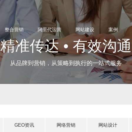
整合营销
阿里代运营
网站建设
案例
精准传达 • 有效沟通
从品牌到营销，从策略到执行的一站式服务
GEO资讯
网络营销
网站设计