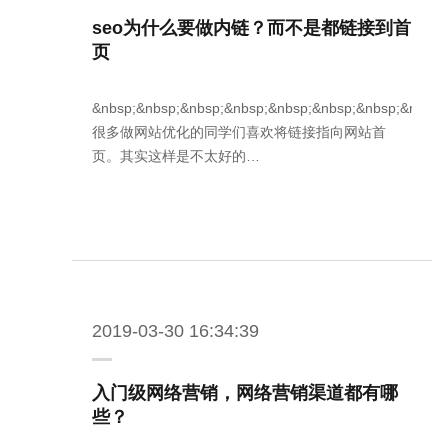
seo为什么要做内链？而不是都链接到首
页
&nbsp;&nbsp;&nbsp;&nbsp;&nbsp;&nbsp;&nbsp;&nbsp;
很多做网站优化的同学们喜欢将链接指向网站首
页。其实这样是不太好的…
2019-03-30 16:34:39
入门级网络营销，网络营销渠道都有哪
些？