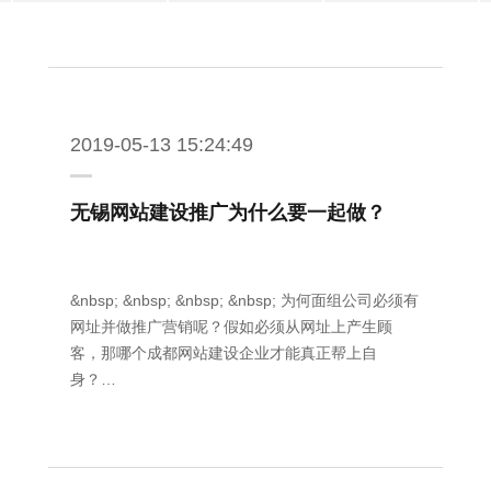
2019-05-13 15:24:49
无锡网站建设推广为什么要一起做？
&nbsp; &nbsp; &nbsp; &nbsp; 为何面组公司必须有
网址并做推广营销呢？假如必须从网址上产生顾
客，那哪个成都网站建设企业才能真正帮上自
身？…