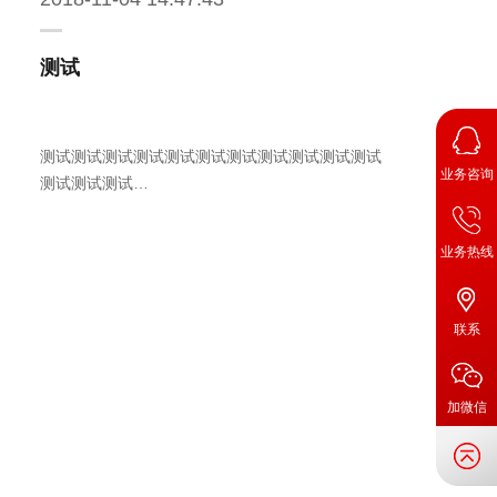
测试
测试测试测试测试测试测试测试测试测试测试测试
业务咨询
测试测试测试…
业务热线
联系
加微信