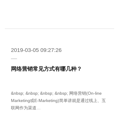
2019-03-05 09:27:26
网络营销常见方式有哪几种？
&nbsp; &nbsp; &nbsp; &nbsp; 网络营销(On-line
Marketing或E-Marketing)简单讲就是通过线上、互
联网作为渠道…