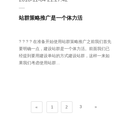
站群策略推广是一个体力活
? ? ? ? 在准备开始使用站群策略推广之前我们首先
要明确一点，建设站群是一个体力活。前面我们已
经提到要用建设单站的方式建设站群，这样一来如
果我们考虑使用站群…
3
»
«
1
2