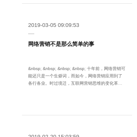
2019-03-05 09:09:53
网络营销不是那么简单的事
&nbsp; &nbsp; &nbsp; &nbsp; 十年前，网络营销可
能还只是一个生僻词，而如今，网络营销应用到了
各行各业。时过境迁，互联网营销思维的变化革…
2019-02-20 15:03:59