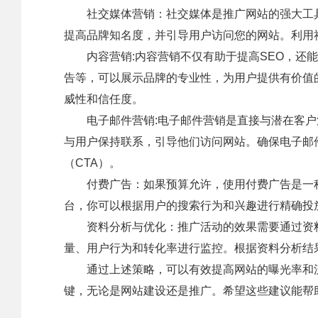
社交媒体营销：社交媒体是推广网站的强大工具
提高品牌知名度，并引导用户访问您的网站。利用
内容营销:内容营销不仅有助于提高SEO，还能
告等，可以展示品牌的专业性，为用户提供有价值
威性和信任度。
电子邮件营销:电子邮件营销是直接与潜在客户
与用户保持联系，引导他们访问网站。确保电子邮
（CTA）。
付费广告：如果预算允许，使用付费广告是一种快速
台，你可以根据用户的搜索行为和兴趣进行精确投
资料分析与优化：推广活动的效果需要通过资料来衡量。
量、用户行为和转化率进行监控。根据资料分析结
通过上述策略，可以有效提高网站的曝光率和流
键，无论是网站建设还是推广。希望这些建议能帮