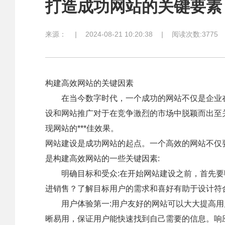
打造成功网站的关键要素
来源：
|
2024-08-21 10:20:38
|
阅读次数:3775
构建高效网站的关键因素
在当今数字时代，一个成功的网站不仅是企业在
设和网站推广对于在竞争激烈的市场中脱颖而出至
现网站的***佳效果。
网站建设是成功网站的起点。一个高效的网站不仅
是构建高效网站的一些关键因素:
明确目标和受众:在开始网站建设之前，首先要
进销售？了解目标用户的需求和喜好有助于设计符
用户体验第一:用户友好的网站可以大大提高用
晰易用，保证用户能快速找到自己需要的信息。响