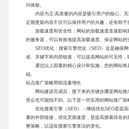
问体验。
内容为王:高质量的内容是吸引用户的核心。无
定期更新内容不仅可以保持用户的兴趣，还有助于
加载速度和安全性：网站的加载速度直接影响到
的服务器，可以有效地提高加载速度。保证网站的
SEO优化：搜索引擎优化（SEO）这是确保网
述、关键字和内部链接，可以提高网站的可见性，
通过以上因素的精心设计和实施，您的网站将具
础。
站点推广策略帮助流量增长
网站建设完成后，接下来的关键步骤是网站推广
受众也可能找不到。以下是一些实用的网站推广策
优化搜索引擎（SEO）：继续优化SEO是提高
量的外部链接，优化页面速度，是提高搜索排名的
整策略，以适应搜索引擎算法的变化。