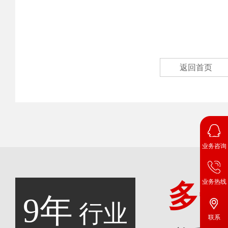
返回首页
业务咨询
业务热线
多
9年
行业
联系