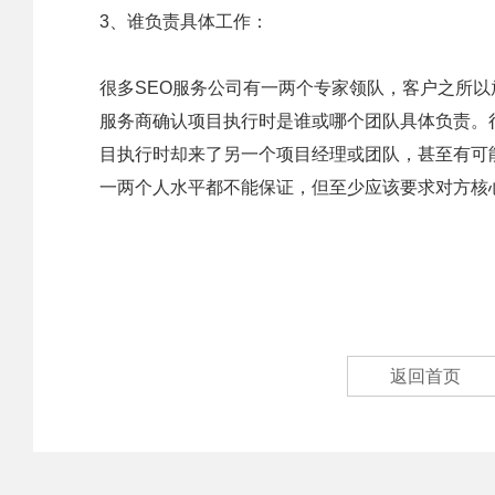
3、谁负责具体工作：
很多SEO服务公司有一两个专家领队，客户之所
服务商确认项目执行时是谁或哪个团队具体负责。
目执行时却来了另一个项目经理或团队，甚至有可
一两个人水平都不能保证，但至少应该要求对方核
返回首页