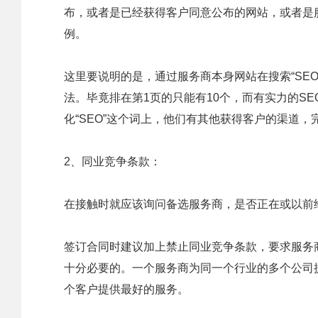
布，或者是已经获得客户同意公布的网站，或者是
例。
这里要说明的是，通过服务商本身网站在搜索“SE
法。毕竟排在第1页的只能有10个，而有实力的S
化“SEO”这个词上，他们有其他获得客户的渠道，完
2、同业竞争条款：
在接触时就应该询问备选服务商，是否正在或以前
签订合同时建议加上禁止同业竞争条款，要求服务
十分必要的。一个服务商为同一个行业的多个公司
个客户提供最好的服务。