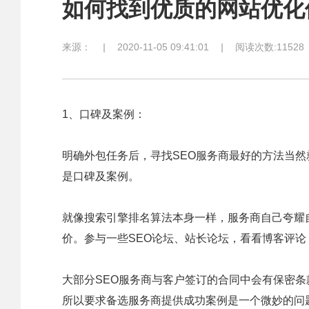
如何找到优质的网站优化
来源：
|
2020-11-05 09:41:01
|
阅读次数:11528
1、口碑及案例：
明确外包任务后，寻找SEO服务商最好的方法当
是口碑及案例。
就像搜索引擎排名算法本身一样，服务商自己夸耀
价。参与一些SEO论坛、站长论坛，看看博客评
大部分SEO服务商与客户签订的合同中会有保密条
所以要求备选服务商提供成功案例是一个微妙的问